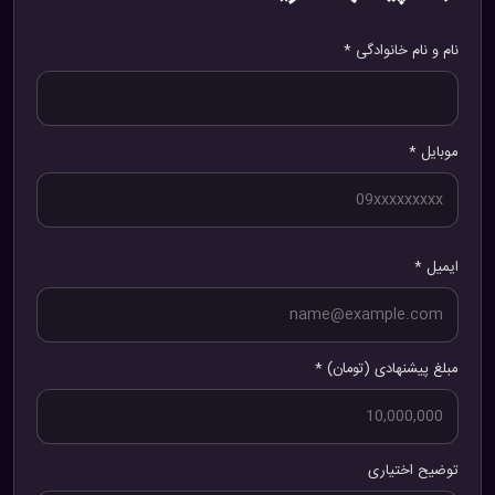
نام و نام خانوادگی *
موبایل *
ایمیل *
مبلغ پیشنهادی (تومان) *
توضیح اختیاری