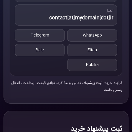
ایمیل
contact[at]mydomain[dot]ir
Telegram
WhatsApp
Bale
Eitaa
Rubika
فرآیند خرید: ثبت پیشنهاد، تماس و مذاکره، توافق قیمت، پرداخت، انتقال
رسمی دامنه.
ثبت پیشنهاد خرید