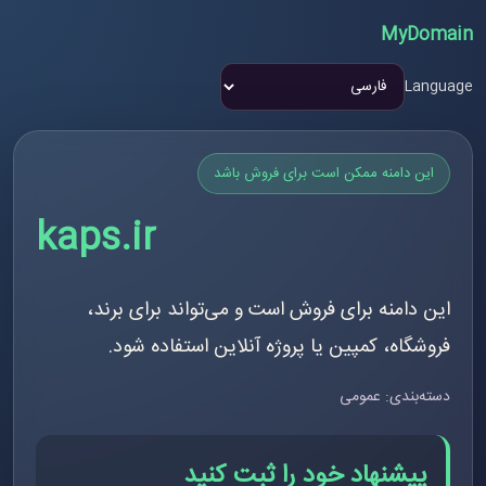
MyDomain
Language
این دامنه ممکن است برای فروش باشد
kaps.ir
این دامنه برای فروش است و می‌تواند برای برند،
فروشگاه، کمپین یا پروژه آنلاین استفاده شود.
دسته‌بندی: عمومی
پیشنهاد خود را ثبت کنید